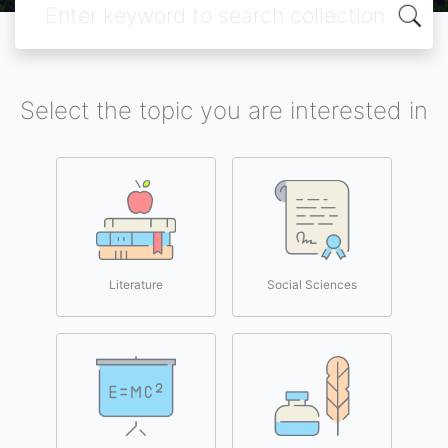
Select the topic you are interested in
Literature
Social Sciences