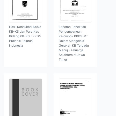
Hasil Konsultasi Kabid
Laporan Penelitian
KB-KS dan Para Kasi
Pengembangan
Bidang KB-KS BKKBN
Kelompok KKBS-RT
Provinsi Seluruh
Dalam Mengelola
Indonesia
Gerakan KB Terpadu
Menuju Keluarga
Sejahtera di Jawa
Timur