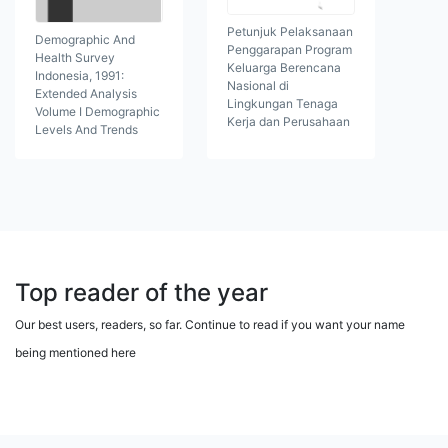
Petunjuk Pelaksanaan
Demographic And
Penggarapan Program
Health Survey
Keluarga Berencana
Indonesia, 1991:
Nasional di
Extended Analysis
Lingkungan Tenaga
Volume I Demographic
Kerja dan Perusahaan
Levels And Trends
Top reader of the year
Our best users, readers, so far. Continue to read if you want your name
being mentioned here