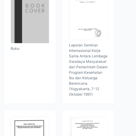
Laporan Seminar
Buku
Internasional Kerja
Sama Antara Lembaga
Swadaya Masyarakat
dan Pemerintah Dalam
Program Kesehatan
Ibu dan Keluarga
Berencana
(Yogyakarta, 7-12
Oktober 1991)