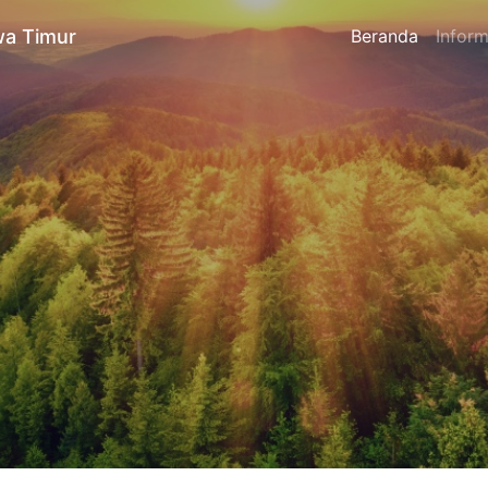
a Timur
Beranda
Inform