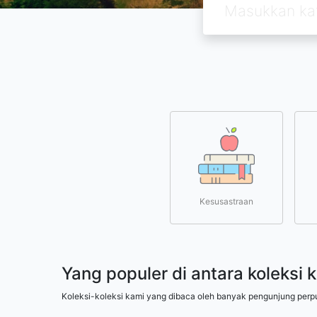
Kesusastraan
Yang populer di antara koleksi 
Koleksi-koleksi kami yang dibaca oleh banyak pengunjung perp