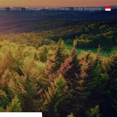
asi
Berita
Bantuan
Pustakawan
Area Anggota