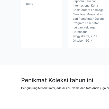
Laporan Seminar
Buku
Internasional Kerja
Sama Antara Lembaga
Swadaya Masyarakat
dan Pemerintah Dalam
Program Kesehatan
Ibu dan Keluarga
Berencana
(Yogyakarta, 7-12
Oktober 1991)
Penikmat Koleksi tahun ini
Pengunjung terbaik kami, ada di sini. Nama dan foto Anda juga b