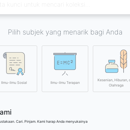
Pilih subjek yang menarik bagi Anda
Kesenian, Hiburan, 
Ilmu-ilmu Sosial
Ilmu-ilmu Terapan
Olahraga
kami
ustakaan. Cari. Pinjam. Kami harap Anda menyukainya