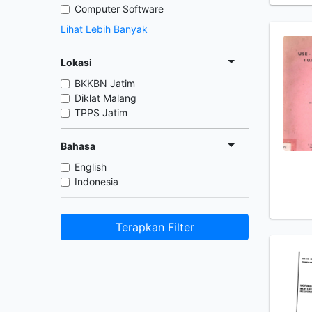
Computer Software
Lihat Lebih Banyak
Lokasi
BKKBN Jatim
Diklat Malang
TPPS Jatim
Bahasa
English
Indonesia
Terapkan Filter