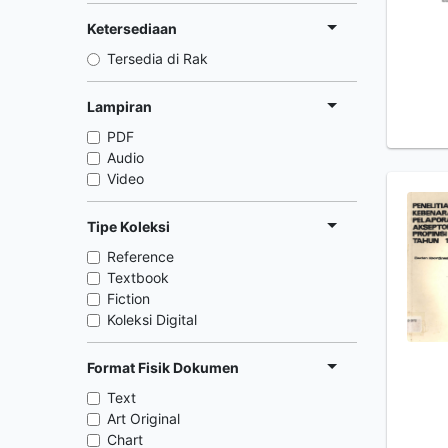
Ketersediaan
Tersedia di Rak
Lampiran
PDF
Audio
Video
Tipe Koleksi
Reference
Textbook
Fiction
Koleksi Digital
Format Fisik Dokumen
Text
Art Original
Chart